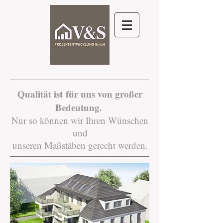
Qualität ist für uns von großer
Bedeutung.
Nur so können wir Ihren Wünschen
und
unseren Maßstäben gerecht werden.